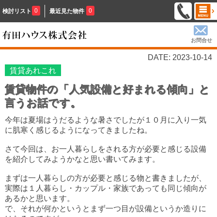
0
0
検討リスト
最近見た物件
お問合せ
DATE: 2023-10-14
賃貸あれこれ
賃貸物件の「人気設備と好まれる傾向」と
言うお話です。
今年は夏場はうだるような暑さでしたが１０月に入り一気
に肌寒く感じるようになってきましたね。
さて今回は、お一人暮らしをされる方が必要と感じる設備
を紹介してみようかなと思い書いてみます。
まずは一人暮らしの方が必要と感じる物と書きましたが、
実際は１人暮らし・カップル・家族であっても同じ傾向が
あるかと思います。
で、それが何かというとまず一つ目が設備というか造りに