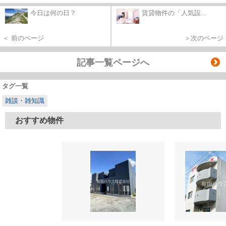
今日は何の日？
賃貸物件の「人気設...
＜ 前のページ
＞次のページ
記事一覧ページへ
タグ一覧
雑談・雑知識
おすすめ物件