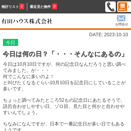
0
0
検討リスト
最近見た物件
お問合せ
DATE: 2023-10-10
今日
今日は何の日？「・・・そんなにあるの」
今日は10月10日ですが、何の記念日なんだろうと思い調べ
てみました。が・・・
何でこんなに多いのよ！
と叫びたくなるぐらい10月10日を記念日にしていることが
多いです。
ちょっと調べてみたところ52もの記念日にあたるそうで、
語呂合わせしやすい日、ゾロ目、見た目と何かと合わせや
すいんでしょう。
ちなみになんですが、日本で一番記念日が多い日でもある
ようです。