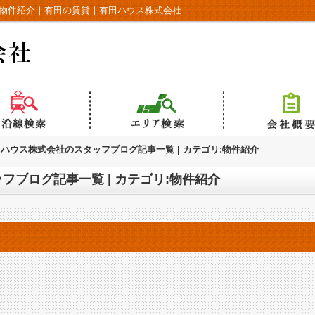
リ:物件紹介｜有田の賃貸｜有田ハウス株式会社
ハウス株式会社のスタッフブログ記事一覧 | カテゴリ:物件紹介
フブログ記事一覧 | カテゴリ:物件紹介