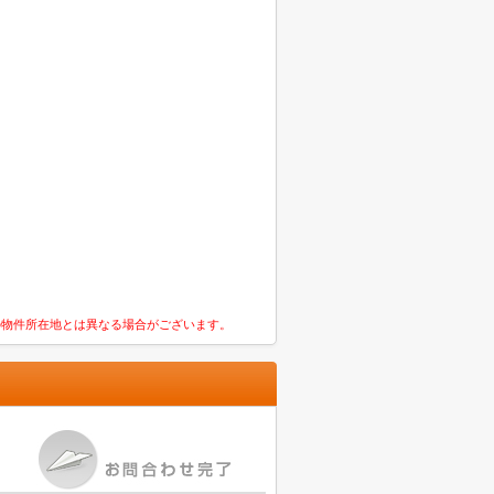
の物件所在地とは異なる場合がございます。