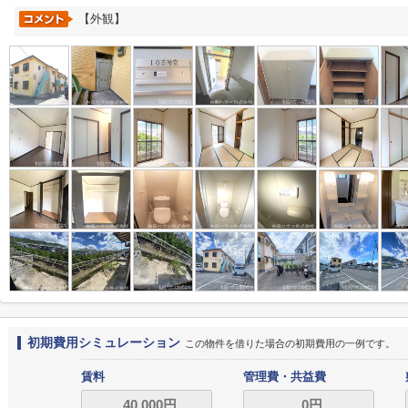
【外観】
初期費用シミュレーション
この物件を借りた場合の初期費用の一例です。
賃料
管理費・共益費