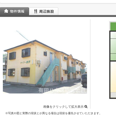
画像をクリックして拡大表示
※写真や図と実際の現状とが異なる場合は現状を優先させていただきます。