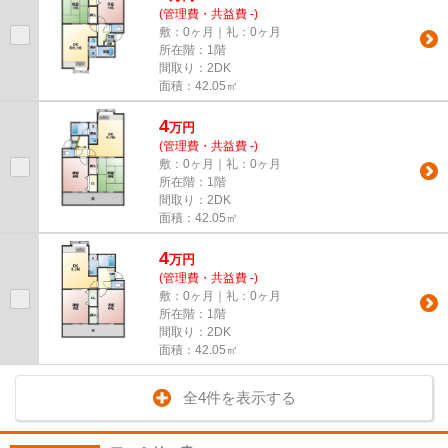
(管理費・共益費 -)
敷：0ヶ月｜礼：0ヶ月
所在階：1階
間取り：2DK
面積：42.05㎡
4
万
円
(管理費・共益費 -)
敷：0ヶ月｜礼：0ヶ月
所在階：1階
間取り：2DK
面積：42.05㎡
4
万
円
(管理費・共益費 -)
敷：0ヶ月｜礼：0ヶ月
所在階：1階
間取り：2DK
面積：42.05㎡
全4件を表示する