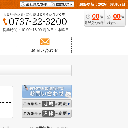
最終更新：2026年08月07日
00
00
件
件
最近見た物件
検討リスト
営業時間：10:00~18:00
定休日：水曜日