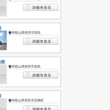
院
和歌山県有田市箕島
灸院
和歌山県有田市箕島
院
和歌山県有田市宮崎町