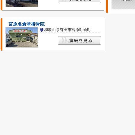
宮原名倉堂接骨院
和歌山県有田市宮原町新町