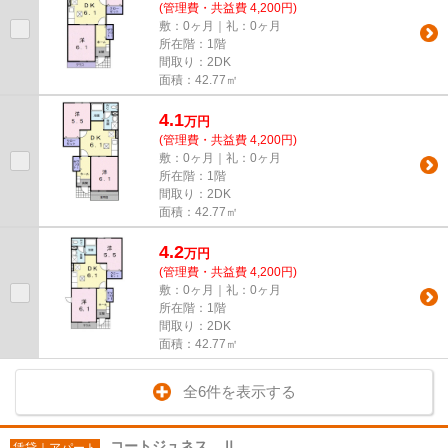
(管理費・共益費 4,200円)
敷：0ヶ月｜礼：0ヶ月
所在階：1階
間取り：2DK
面積：42.77㎡
4.1
万
円
(管理費・共益費 4,200円)
敷：0ヶ月｜礼：0ヶ月
所在階：1階
間取り：2DK
面積：42.77㎡
4.2
万
円
(管理費・共益費 4,200円)
敷：0ヶ月｜礼：0ヶ月
所在階：1階
間取り：2DK
面積：42.77㎡
全6件を表示する
コートジュネス Ⅱ
賃貸｜アパート