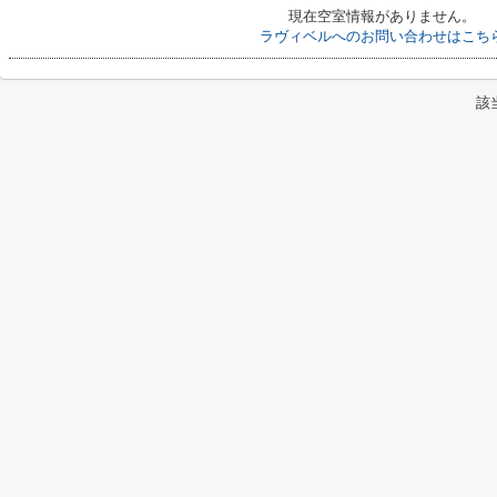
現在空室情報がありません。
ラヴィベルへのお問い合わせはこち
該