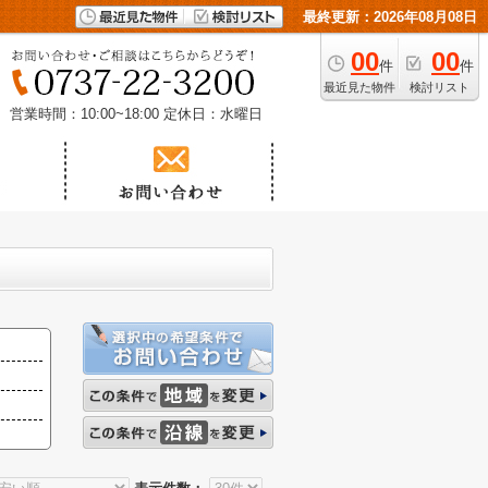
最終更新：2026年08月08日
00
00
件
件
最近見た物件
検討リスト
営業時間：10:00~18:00
定休日：水曜日