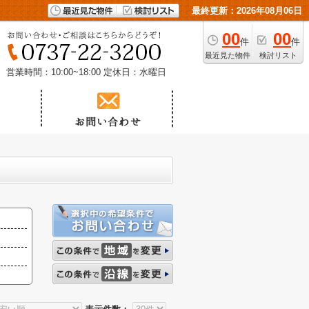
最終更新：2026年08月06日
00
00
件
件
最近見た物件
検討リスト
営業時間：10:00~18:00
定休日：水曜日