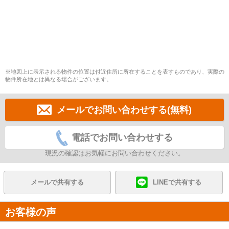
※地図上に表示される物件の位置は付近住所に所在することを表すものであり、実際の
物件所在地とは異なる場合がございます。
メールでお問い合わせする(無料)
電話でお問い合わせする
現況の確認はお気軽にお問い合わせください。
メールで共有する
LINEで共有する
お客様の声