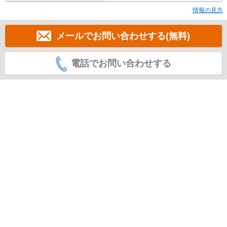
情報の見方
メールでお問い合わせする(無料)
電話でお問い合わせする