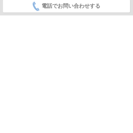
電話でお問い合わせする