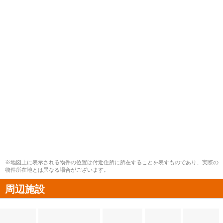
※地図上に表示される物件の位置は付近住所に所在することを表すものであり、実際の
物件所在地とは異なる場合がございます。
周辺施設