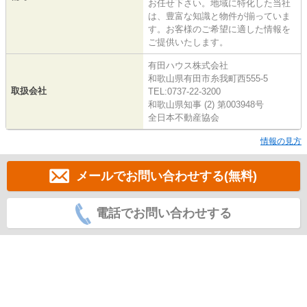
お任せ下さい。地域に特化した当社
は、豊富な知識と物件が揃っていま
す。お客様のご希望に適した情報を
ご提供いたします。
有田ハウス株式会社
和歌山県有田市糸我町西555-5
取扱会社
TEL:0737-22-3200
和歌山県知事 (2) 第003948号
全日本不動産協会
情報の見方
メールでお問い合わせする(無料)
電話でお問い合わせする