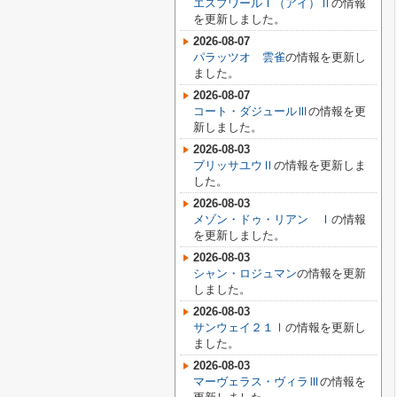
エスプワールＩ（アイ）Ⅱ
の情報
を更新しました。
2026-08-07
パラッツオ 雲雀
の情報を更新し
ました。
2026-08-07
コート・ダジュールⅢ
の情報を更
新しました。
2026-08-03
ブリッサユウⅡ
の情報を更新しま
した。
2026-08-03
メゾン・ドゥ・リアン Ⅰ
の情報
を更新しました。
2026-08-03
シャン・ロジュマン
の情報を更新
しました。
2026-08-03
サンウェイ２１Ⅰ
の情報を更新し
ました。
2026-08-03
マーヴェラス・ヴィラⅢ
の情報を