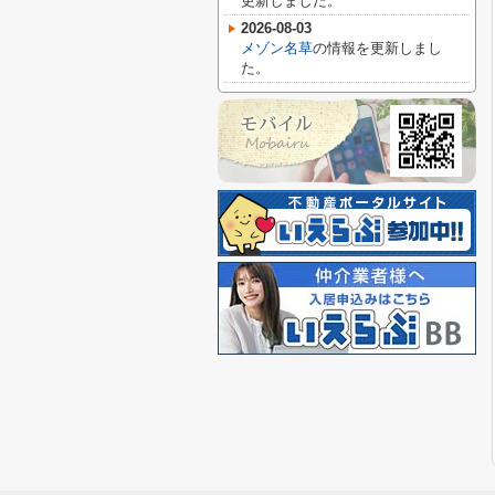
更新しました。
2026-08-03
メゾン名草
の情報を更新しまし
た。