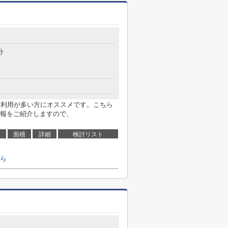
分
車利用が多い方にオススメです。こちら
報をご紹介しますので、
面積
詳細
検討リスト
ら