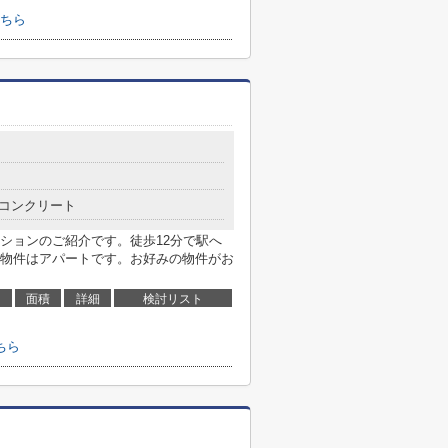
ちら
コンクリート
ションのご紹介です。徒歩12分で駅へ
物件はアパートです。お好みの物件がお
面積
詳細
検討リスト
ちら