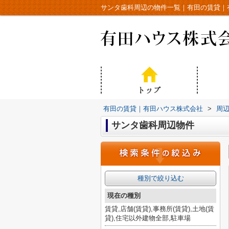
サンタ歯科周辺の物件一覧｜有田の賃貸｜
有田の賃貸｜有田ハウス株式会社
>
周
サンタ歯科周辺物件
種別で絞り込む
現在の種別
賃貸,店舗(賃貸),事務所(賃貸),土地(賃
貸),住宅以外建物全部,駐車場