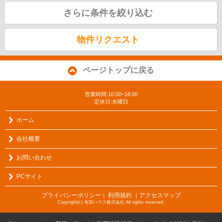
さらに条件を絞り込む
物件リクエスト
ページトップに戻る
営業時間:10:00~18:00
定休日:水曜日
ホーム
会社概要
お問い合わせ
PCサイト
プライバシーポリシー
利用規約
｜アクセスマップ
｜
Copyright(c) 有田ハウス株式会社 All rights reserved.