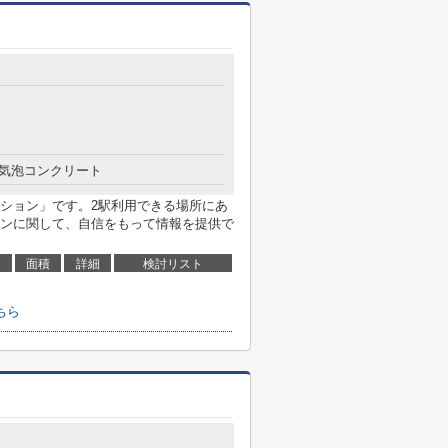
気泡コンクリート
ション」です。2駅利用できる場所にあ
ンに関して、自信をもって情報を提供で
面積
詳細
検討リスト
ちら