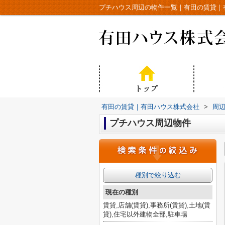
プチハウス周辺の物件一覧｜有田の賃貸｜
有田の賃貸｜有田ハウス株式会社
>
周
プチハウス周辺物件
種別で絞り込む
現在の種別
賃貸,店舗(賃貸),事務所(賃貸),土地(賃
貸),住宅以外建物全部,駐車場