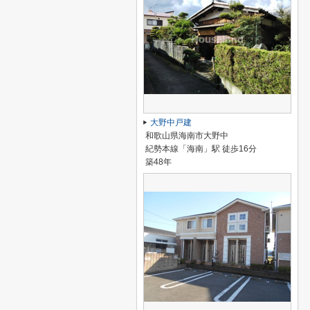
大野中戸建
和歌山県海南市大野中
紀勢本線「海南」駅 徒歩16分
築48年