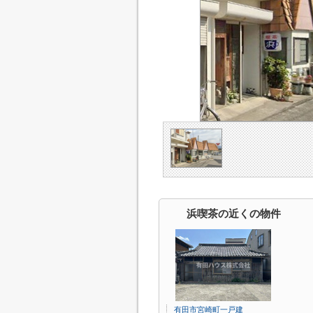
浜喫茶の近くの物件
有田市宮崎町一戸建