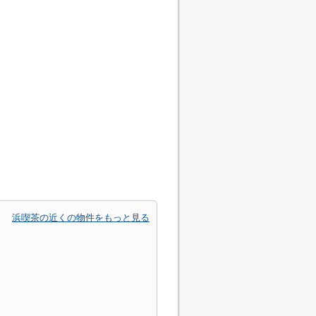
浜喫茶の近くの物件をもっと見る