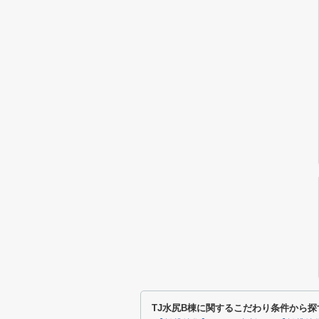
TJ水尻B棟に関するこだわり条件から探