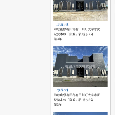
TJ水尻B棟
和歌山県有田郡有田川町大字水尻
紀勢本線「藤並」駅 徒歩7分
築3年
TJ水尻A棟
和歌山県有田郡有田川町大字水尻
紀勢本線「藤並」駅 徒歩8分
築3年