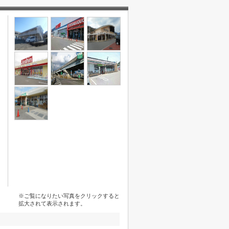
※ご覧になりたい写真をクリックすると
拡大されて表示されます。