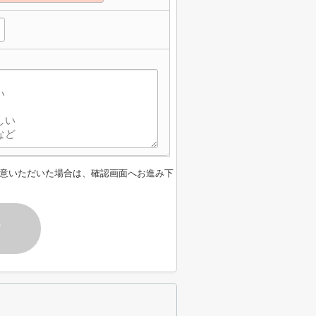
意いただいた場合は、確認画面へお進み下
す