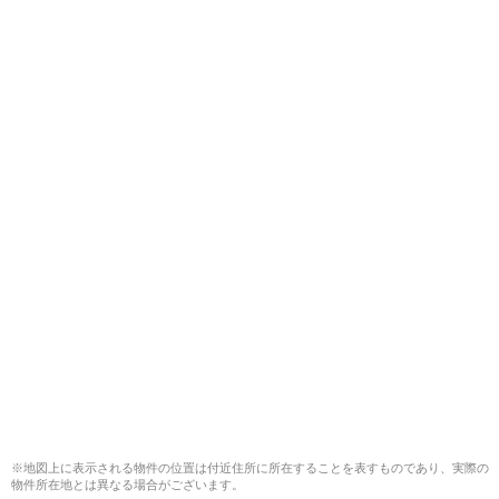
※地図上に表示される物件の位置は付近住所に所在することを表すものであり、実際の
物件所在地とは異なる場合がございます。