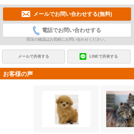
メールでお問い合わせする(無料)
電話でお問い合わせする
現況の確認はお気軽にお問い合わせください。
メールで共有する
LINEで共有する
お客様の声