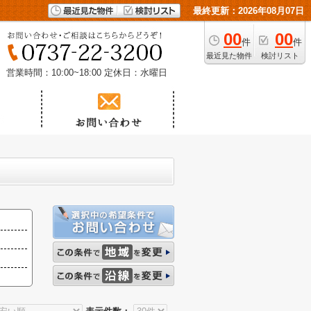
最終更新：2026年08月07日
00
00
件
件
最近見た物件
検討リスト
営業時間：10:00~18:00
定休日：水曜日