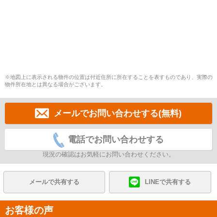
※地図上に表示される物件の位置は付近住所に所在することを表すものであり、実際の
物件所在地とは異なる場合がございます。
メールでお問い合わせする(無料)
電話でお問い合わせする
現況の確認はお気軽にお問い合わせください。
メールで共有する
LINEで共有する
お客様の声