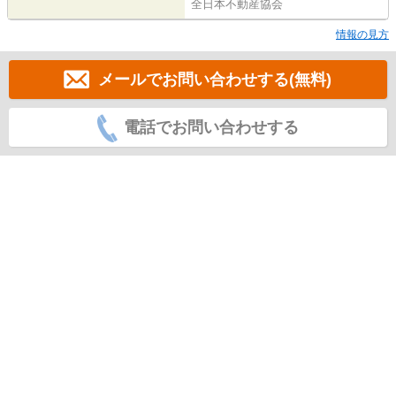
全日本不動産協会
情報の見方
メールでお問い合わせする(無料)
電話でお問い合わせする