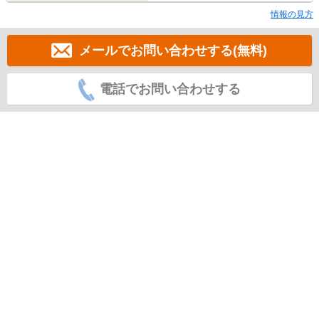
情報の見方
メールでお問い合わせする(無料)
電話でお問い合わせする