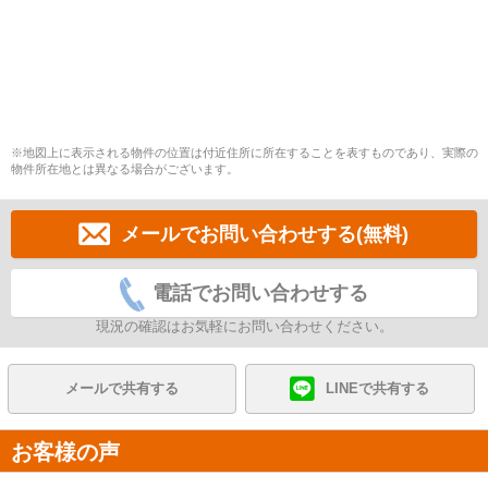
※地図上に表示される物件の位置は付近住所に所在することを表すものであり、実際の
物件所在地とは異なる場合がございます。
メールでお問い合わせする(無料)
電話でお問い合わせする
現況の確認はお気軽にお問い合わせください。
メールで共有する
LINEで共有する
お客様の声