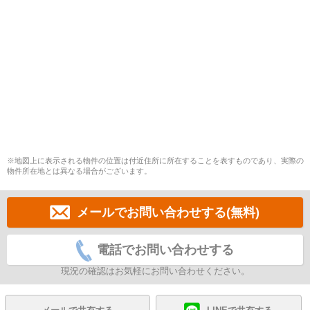
※地図上に表示される物件の位置は付近住所に所在することを表すものであり、実際の
物件所在地とは異なる場合がございます。
メールでお問い合わせする(無料)
電話でお問い合わせする
現況の確認はお気軽にお問い合わせください。