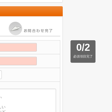
0
/
2
必須項目完了