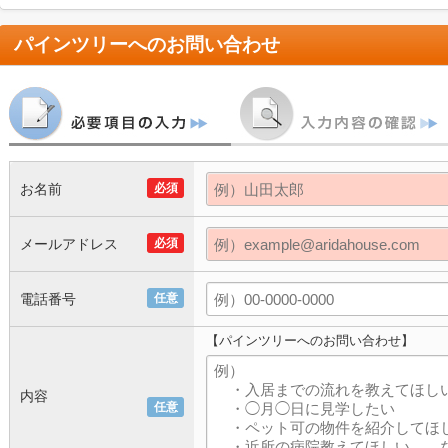
パインツリー
へのお問い合わせ
お名前
必須
メールアドレス
必須
電話番号
任意
【パインツリーへのお問い合わせ】
内容
任意