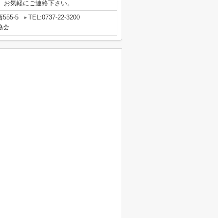
。お気軽にご連絡下さい。
55-5
TEL:0737-22-3200
協会