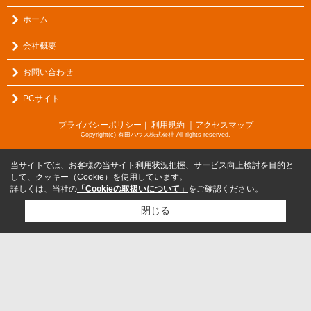
ホーム
会社概要
お問い合わせ
PCサイト
プライバシーポリシー
利用規約
｜アクセスマップ
｜
Copyright(c) 有田ハウス株式会社 All rights reserved.
当サイトでは、お客様の当サイト利用状況把握、サービス向上検討を目的と
して、クッキー（Cookie）を使用しています。
詳しくは、当社の
「Cookieの取扱いについて」
をご確認ください。
閉じる