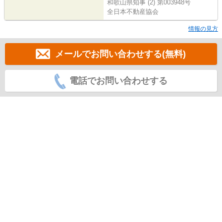
和歌山県知事 (2) 第003948号
全日本不動産協会
情報の見方
メールでお問い合わせする(無料)
電話でお問い合わせする