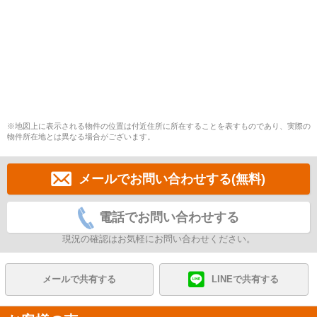
※地図上に表示される物件の位置は付近住所に所在することを表すものであり、実際の
物件所在地とは異なる場合がございます。
メールでお問い合わせする(無料)
電話でお問い合わせする
現況の確認はお気軽にお問い合わせください。
メールで共有する
LINEで共有する