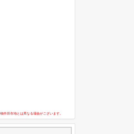
の物件所在地とは異なる場合がございます。