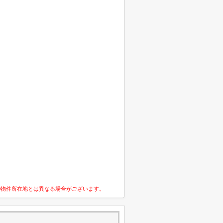
の物件所在地とは異なる場合がございます。