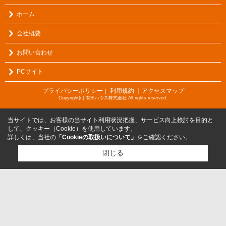
ホーム
会社概要
お問い合わせ
PCサイト
プライバシーポリシー
利用規約
｜アクセスマップ
｜
Copyright(c) 有田ハウス株式会社 All rights reserved.
当サイトでは、お客様の当サイト利用状況把握、サービス向上検討を目的と
して、クッキー（Cookie）を使用しています。
詳しくは、当社の
「Cookieの取扱いについて」
をご確認ください。
閉じる