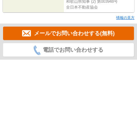
和歌山県知事 (2) 第003948号
全日本不動産協会
情報の見方
メールでお問い合わせする(無料)
電話でお問い合わせする