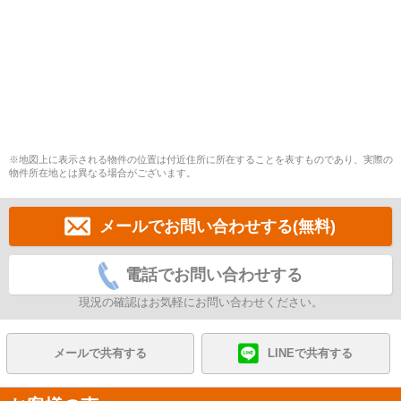
※地図上に表示される物件の位置は付近住所に所在することを表すものであり、実際の
物件所在地とは異なる場合がございます。
メールでお問い合わせする(無料)
電話でお問い合わせする
現況の確認はお気軽にお問い合わせください。
メールで共有する
LINEで共有する