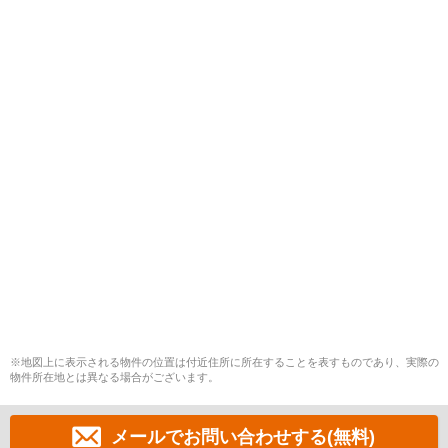
※地図上に表示される物件の位置は付近住所に所在することを表すものであり、実際の
物件所在地とは異なる場合がございます。
メールでお問い合わせする(無料)