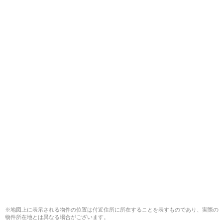
※地図上に表示される物件の位置は付近住所に所在することを表すものであり、実際の
物件所在地とは異なる場合がございます。