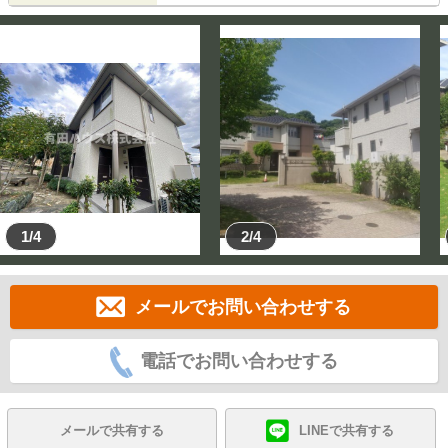
1/4
2/4
メールでお問い合わせする
電話でお問い合わせする
メールで共有する
LINEで共有する