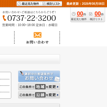
最終更新：2026年08月08日
00
00
件
件
最近見た物件
検討リスト
営業時間：10:00~18:00
定休日：水曜日