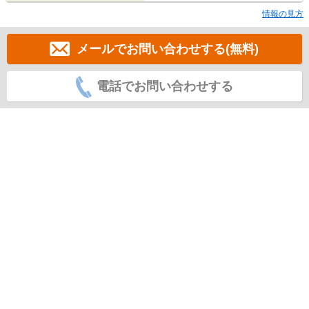
情報の見方
メールでお問い合わせする(無料)
電話でお問い合わせする