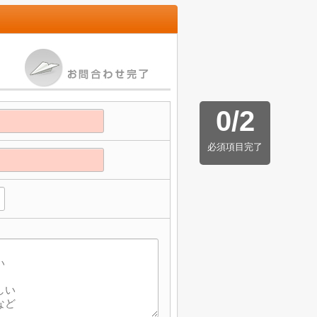
0
/
2
必須項目完了