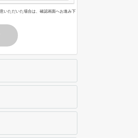
意いただいた場合は、確認画面へお進み下
す