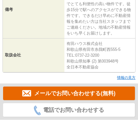
でとても利便性の高い物件です。徒
備考
歩15分で駅へのアクセスができる物
件です。できるだけ早めに不動産情
報を集めたい方は当社スタッフまで
ご連絡ください。地域の不動産情報
をいち早くお届けします。
有田ハウス株式会社
和歌山県有田市糸我町西555-5
取扱会社
TEL:0737-22-3200
和歌山県知事 (2) 第003948号
全日本不動産協会
情報の見方
メールでお問い合わせする(無料)
電話でお問い合わせする