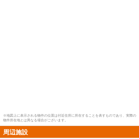
※地図上に表示される物件の位置は付近住所に所在することを表すものであり、実際の
物件所在地とは異なる場合がございます。
周辺施設