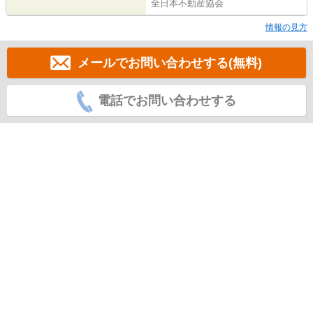
全日本不動産協会
情報の見方
メールでお問い合わせする(無料)
電話でお問い合わせする