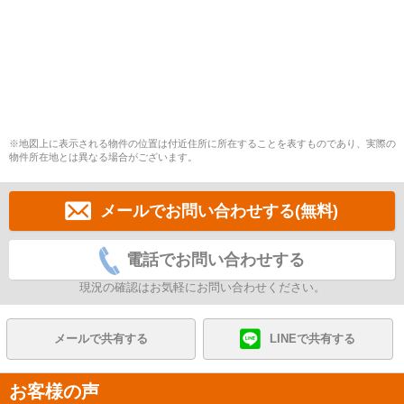
※地図上に表示される物件の位置は付近住所に所在することを表すものであり、実際の
物件所在地とは異なる場合がございます。
メールでお問い合わせする(無料)
電話でお問い合わせする
現況の確認はお気軽にお問い合わせください。
メールで共有する
LINEで共有する
お客様の声