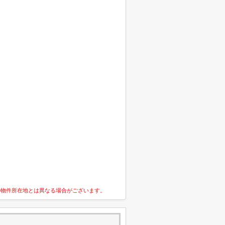
の物件所在地とは異なる場合がございます。