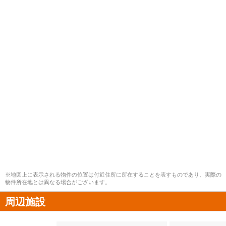
※地図上に表示される物件の位置は付近住所に所在することを表すものであり、実際の
物件所在地とは異なる場合がございます。
周辺施設