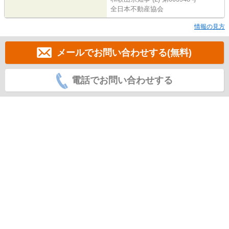
全日本不動産協会
情報の見方
メールでお問い合わせする(無料)
電話でお問い合わせする