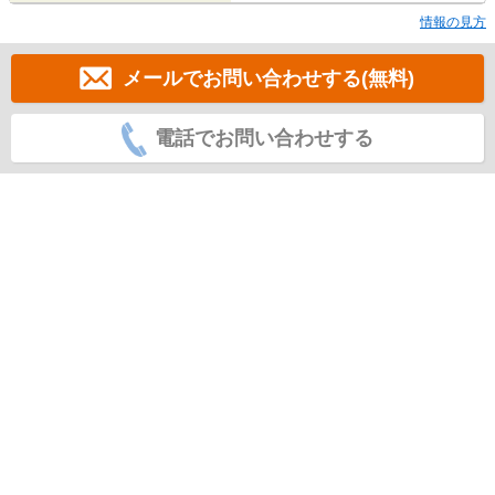
情報の見方
メールでお問い合わせする(無料)
電話でお問い合わせする