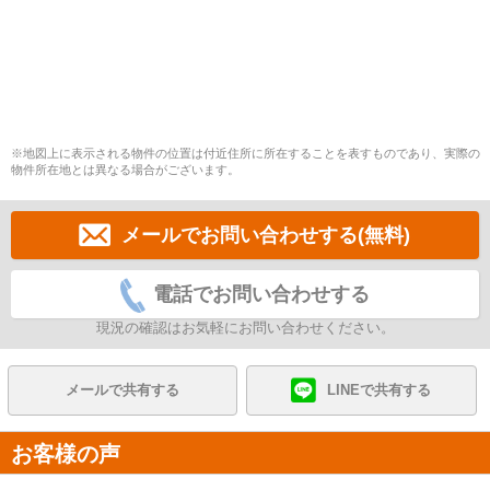
※地図上に表示される物件の位置は付近住所に所在することを表すものであり、実際の
物件所在地とは異なる場合がございます。
メールでお問い合わせする(無料)
電話でお問い合わせする
現況の確認はお気軽にお問い合わせください。
メールで共有する
LINEで共有する
お客様の声