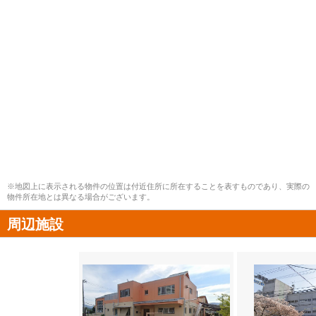
※地図上に表示される物件の位置は付近住所に所在することを表すものであり、実際の
物件所在地とは異なる場合がございます。
周辺施設