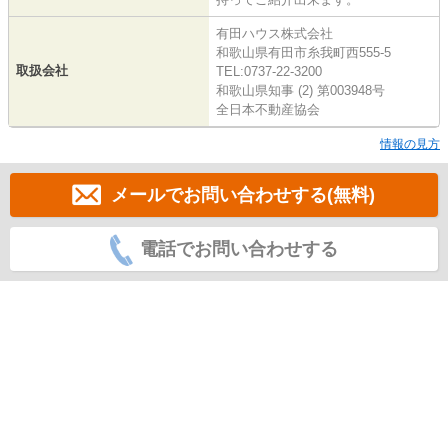
有田ハウス株式会社
和歌山県有田市糸我町西555-5
取扱会社
TEL:0737-22-3200
和歌山県知事 (2) 第003948号
全日本不動産協会
情報の見方
メールでお問い合わせする(無料)
電話でお問い合わせする