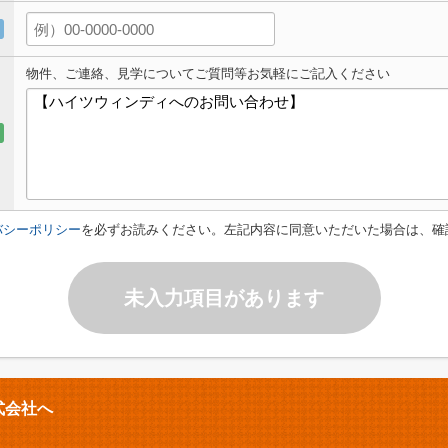
物件、ご連絡、見学についてご質問等お気軽にご記入ください
バシーポリシー
を必ずお読みください。左記内容に同意いただいた場合は、確
未入力項目があります
式会社へ