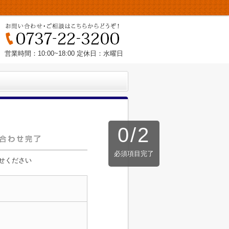
営業時間：10:00~18:00 定休日：水曜日
0
/
2
必須項目完了
せください