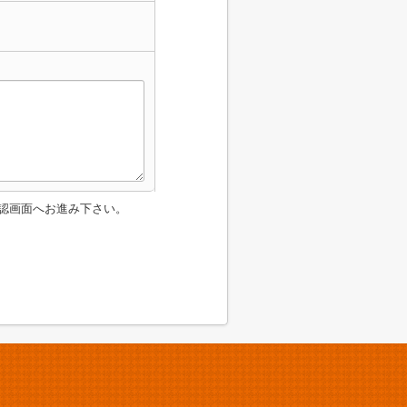
認画面へお進み下さい。