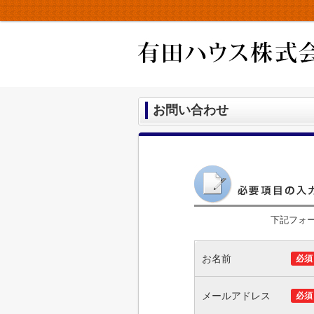
お問い合わせ
下記フォ
お名前
必須
メールアドレス
必須