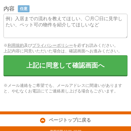
内容
任意
※
利用規約
及び
プライバシーポリシー
を必ずお読みください。
上記内容に同意いただいた場合は、確認画面へお進みください。
上記に同意して確認画面へ
※メール連絡をご希望でも、メールアドレスに間違いがあります
と、やむなくお電話にてご連絡差し上げる場合もございます。
ページトップに戻る