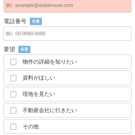
電話番号
任意
要望
任意
物件の詳細を知りたい
資料がほしい
現地を見たい
不動産会社に行きたい
その他