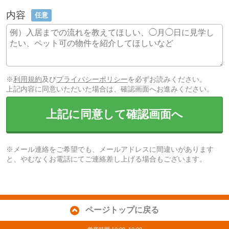
内容
任意
※
利用規約
及び
プライバシーポリシー
を必ずお読みください。
上記内容に同意いただいた場合は、確認画面へお進みください。
上記に同意して確認画面へ
※メール連絡をご希望でも、メールアドレスに間違いがあります
と、やむなくお電話にてご連絡差し上げる場合もございます。
ページトップに戻る