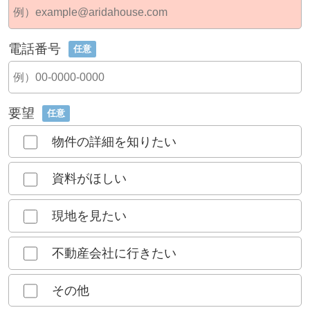
電話番号
任意
要望
任意
物件の詳細を知りたい
資料がほしい
現地を見たい
不動産会社に行きたい
その他