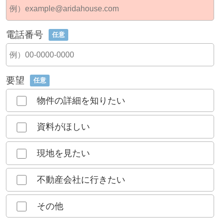
電話番号
任意
要望
任意
物件の詳細を知りたい
資料がほしい
現地を見たい
不動産会社に行きたい
その他