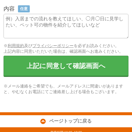
内容
任意
※
利用規約
及び
プライバシーポリシー
を必ずお読みください。
上記内容に同意いただいた場合は、確認画面へお進みください。
上記に同意して確認画面へ
※メール連絡をご希望でも、メールアドレスに間違いがあります
と、やむなくお電話にてご連絡差し上げる場合もございます。
ページトップに戻る