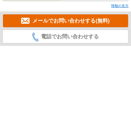
情報の見方
メールでお問い合わせする(無料)
電話でお問い合わせする