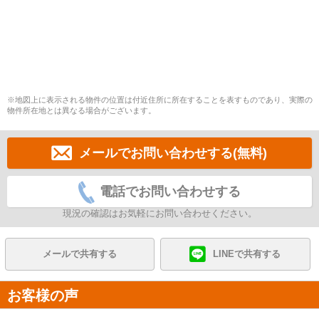
※地図上に表示される物件の位置は付近住所に所在することを表すものであり、実際の
物件所在地とは異なる場合がございます。
メールでお問い合わせする(無料)
電話でお問い合わせする
現況の確認はお気軽にお問い合わせください。
メールで共有する
LINEで共有する
お客様の声